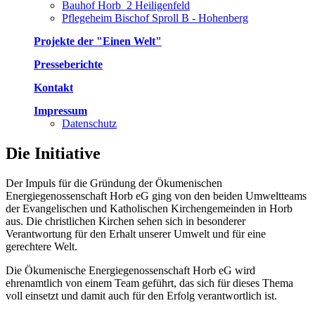
Bauhof Horb_2 Heiligenfeld
Pflegeheim Bischof Sproll B - Hohenberg
Projekte der "Einen Welt"
Presseberichte
Kontakt
Impressum
Datenschutz
Die Initiative
Der Impuls für die Gründung der Ökumenischen
Energiegenossenschaft Horb eG ging von den beiden Umweltteams
der Evangelischen und Katholischen Kirchengemeinden in Horb
aus. Die christlichen Kirchen sehen sich in besonderer
Verantwortung für den Erhalt unserer Umwelt und für eine
gerechtere Welt.
Die Ökumenische Energiegenossenschaft Horb eG wird
ehrenamtlich von einem Team geführt, das sich für dieses Thema
voll einsetzt und damit auch für den Erfolg verantwortlich ist.