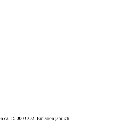
 ca. 15.000 CO2 -Emission jährlich